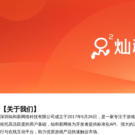
【关于我们】
深圳灿和新网络科技有限公司成立于2017年5月26日，是一家专注于
依托高活跃度的用户基础，灿和新网络为开发者提供标准化API、强大
行与在线互动平台，助力优质游戏产品快速触达市场。