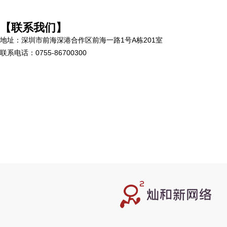
【联系我们】
地址：深圳市前海深港合作区前海一路1号A栋201室
联系电话：0755-86700300